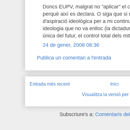
Doncs EUPV, malgrat no "aplicar" el
perquè així es declara. O siga que si
d'aspiració ideològica per a mi conti
ideologia que no va enlloc (la dictadur
única del futur, el control total dels m
24 de gener, 2008 08:36
Publica un comentari a l'entrada
Entrada més recent
Inici
Visualitza la versió per
Subscriure's a:
Comentaris del