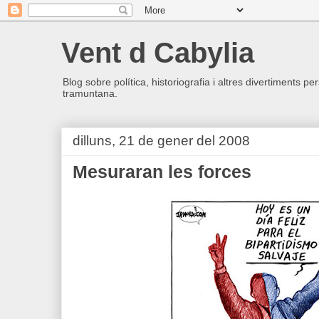
Vent d Cabylia
Blog sobre política, historiografia i altres divertiments p
tramuntana.
dilluns, 21 de gener del 2008
Mesuraran les forces