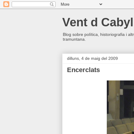
Vent d Cabyl
Blog sobre política, historiografia i a
tramuntana.
dilluns, 4 de maig del 2009
Encerclats