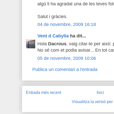
algú li ha agradat una de les teves fot
Salut i gràcies.
04 de novembre, 2009 16:18
Vent d Cabylia
ha dit...
Hola
Dacrous
, vaig citar-te per això
No sé com et podia avisar... En tot cas
05 de novembre, 2009 10:06
Publica un comentari a l'entrada
Entrada més recent
Inici
Visualitza la versió per