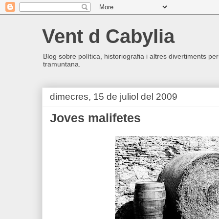
Vent d Cabylia
Blog sobre política, historiografia i altres divertiments p
tramuntana.
dimecres, 15 de juliol del 2009
Joves malifetes