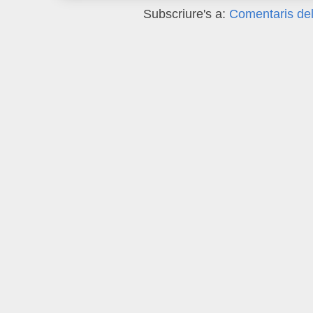
Subscriure's a:
Comentaris del