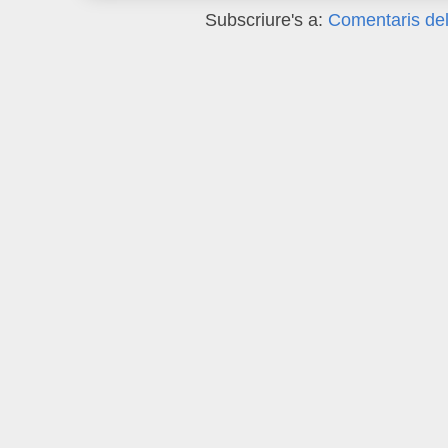
Subscriure's a:
Comentaris del