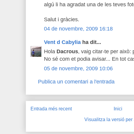
algú li ha agradat una de les teves fot
Salut i gràcies.
04 de novembre, 2009 16:18
Vent d Cabylia
ha dit...
Hola
Dacrous
, vaig citar-te per això
No sé com et podia avisar... En tot cas
05 de novembre, 2009 10:06
Publica un comentari a l'entrada
Entrada més recent
Inici
Visualitza la versió per