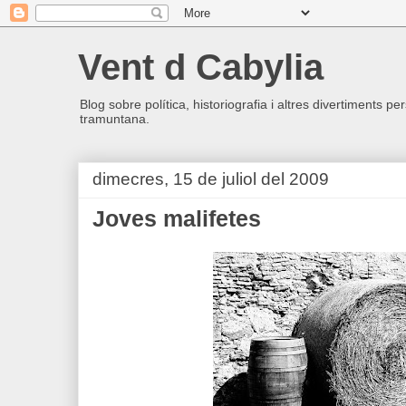
Vent d Cabylia
Blog sobre política, historiografia i altres divertiments p
tramuntana.
dimecres, 15 de juliol del 2009
Joves malifetes