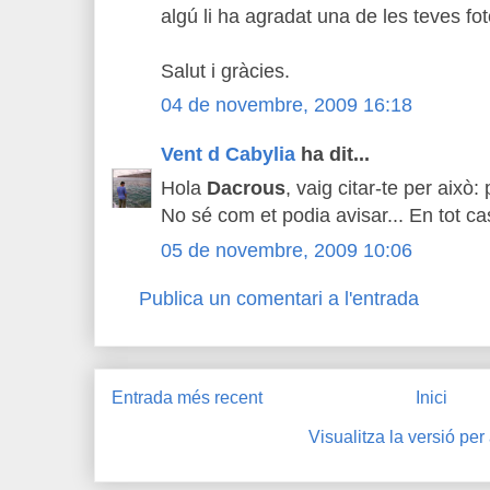
algú li ha agradat una de les teves fot
Salut i gràcies.
04 de novembre, 2009 16:18
Vent d Cabylia
ha dit...
Hola
Dacrous
, vaig citar-te per això
No sé com et podia avisar... En tot cas
05 de novembre, 2009 10:06
Publica un comentari a l'entrada
Entrada més recent
Inici
Visualitza la versió per