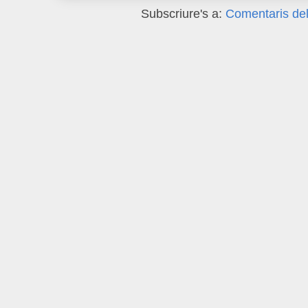
Subscriure's a:
Comentaris del