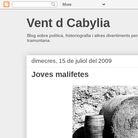
Vent d Cabylia
Blog sobre política, historiografia i altres divertiments p
tramuntana.
dimecres, 15 de juliol del 2009
Joves malifetes