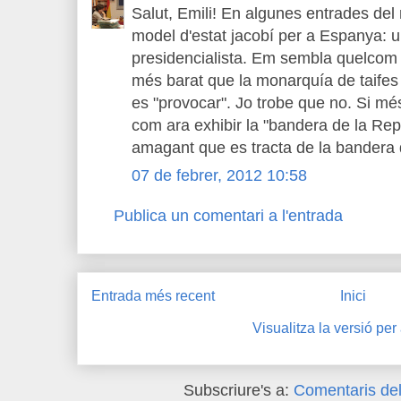
Salut, Emili! En algunes entrades de
model d'estat jacobí per a Espanya: un
presidencialista. Em sembla quelcom 
més barat que la monarquía de taifes 
es "provocar". Jo trobe que no. Si més
com ara exhibir la "bandera de la Rep
amagant que es tracta de la bandera
07 de febrer, 2012 10:58
Publica un comentari a l'entrada
Entrada més recent
Inici
Visualitza la versió per
Subscriure's a:
Comentaris del