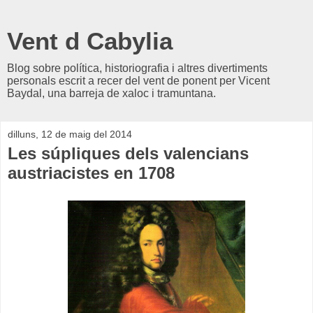
Vent d Cabylia
Blog sobre política, historiografia i altres divertiments
personals escrit a recer del vent de ponent per Vicent
Baydal, una barreja de xaloc i tramuntana.
dilluns, 12 de maig del 2014
Les súpliques dels valencians
austriacistes en 1708