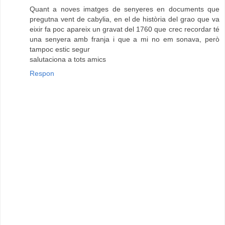
Quant a noves imatges de senyeres en documents que
pregutna vent de cabylia, en el de història del grao que va
eixir fa poc apareix un gravat del 1760 que crec recordar té
una senyera amb franja i que a mi no em sonava, però
tampoc estic segur
salutaciona a tots amics
Respon