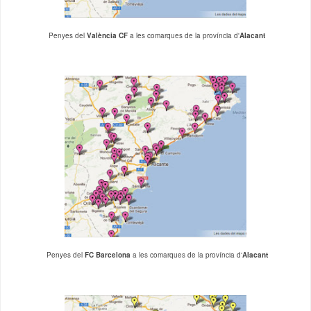
Penyes del
València CF
a les comarques de la província d'
Alacant
Penyes del
FC Barcelona
a les comarques de la província d'
Alacant