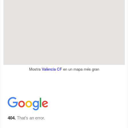
Mostra
València CF
en un mapa més gran