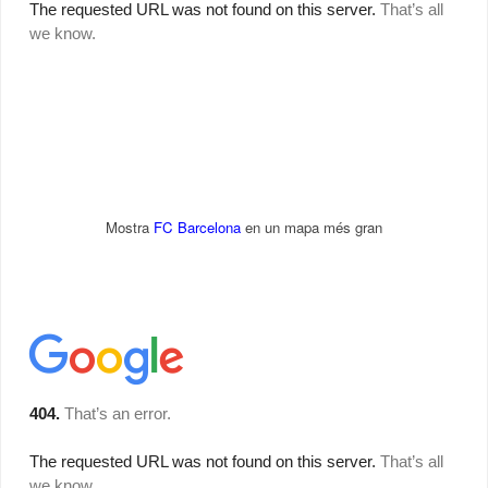
Mostra
FC Barcelona
en un mapa més gran