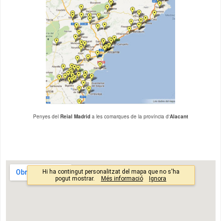
Penyes del
Reial Madrid
a les comarques de la província d'
Alacant