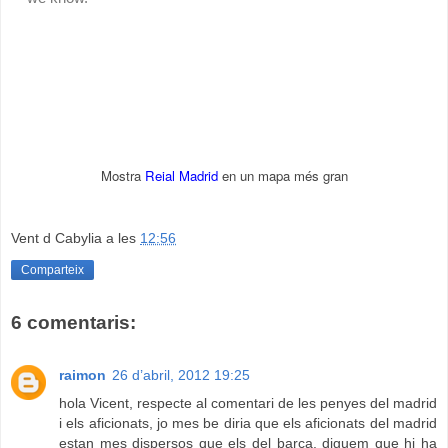
Mostra
Reial Madrid
en un mapa més gran
Vent d Cabylia
a les
12:56
Comparteix
6 comentaris:
raimon
26 d’abril, 2012 19:25
hola Vicent, respecte al comentari de les penyes del madrid
i els aficionats, jo mes be diria que els aficionats del madrid
estan mes dispersos que els del barca, diguem que hi ha