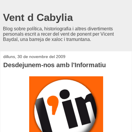
Vent d Cabylia
Blog sobre política, historiografia i altres divertiments
personals escrit a recer del vent de ponent per Vicent
Baydal, una barreja de xaloc i tramuntana.
dilluns, 30 de novembre del 2009
Desdejunem-nos amb l'Informatiu