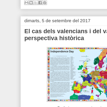
dimarts, 5 de setembre del 2017
El cas dels valencians i del 
perspectiva històrica