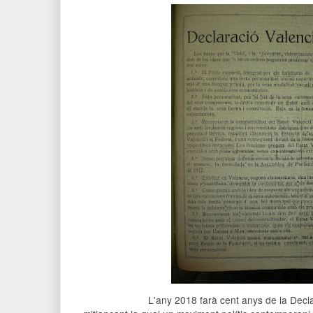
L'any 2018 farà cent anys de la Decl