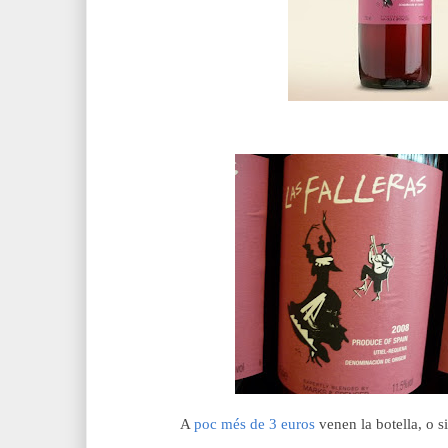
A
poc més de 3 euros
venen la botella, o si