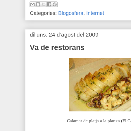
Categories:
Blogosfera
,
Internet
dilluns, 24 d’agost del 2009
Va de restorans
Calamar de platja a la planxa (El 