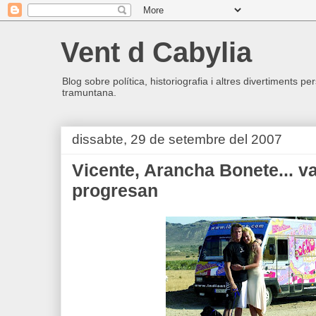
Vent d Cabylia
Blog sobre política, historiografia i altres divertiments p
tramuntana.
dissabte, 29 de setembre del 2007
Vicente, Arancha Bonete... v
progresan