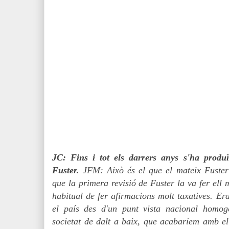
JC: Fins i tot els darrers anys s'ha produï
Fuster.
JFM: Això és el que el mateix Fuster
que la primera revisió de Fuster la va fer ell 
habitual de fer afirmacions molt taxatives. Er
el país des d'un punt vista nacional homo
societat de dalt a baix, que acabaríem amb el 