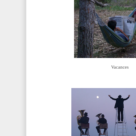
Vacances