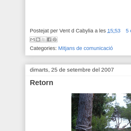
Postejat per
Vent d Cabylia
a les
15:53
5 
Categories:
Mitjans de comunicació
dimarts, 25 de setembre del 2007
Retorn