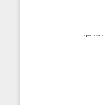
La paella russa