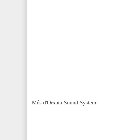
Més d'Orxata Sound System: