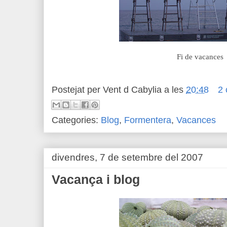
Fi de vacances
Postejat per
Vent d Cabylia
a les
20:48
2 
Categories:
Blog
,
Formentera
,
Vacances
divendres, 7 de setembre del 2007
Vacança i blog