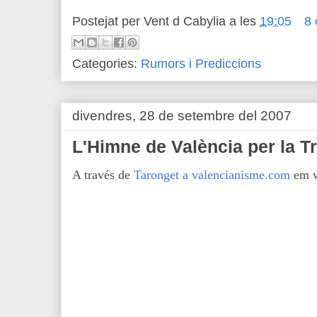
Postejat per
Vent d Cabylia
a les
19:05
8 
Categories:
Rumors i Prediccions
divendres, 28 de setembre del 2007
L'Himne de València per la T
A través de
Taronget a valencianisme.com
em v