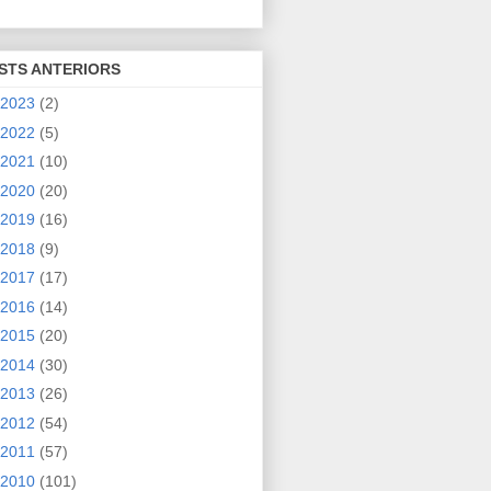
STS ANTERIORS
2023
(2)
2022
(5)
2021
(10)
2020
(20)
2019
(16)
2018
(9)
2017
(17)
2016
(14)
2015
(20)
2014
(30)
2013
(26)
2012
(54)
2011
(57)
2010
(101)