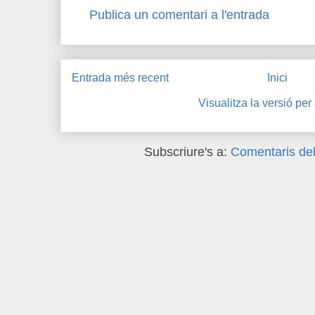
Publica un comentari a l'entrada
Entrada més recent
Inici
Visualitza la versió per
Subscriure's a:
Comentaris del