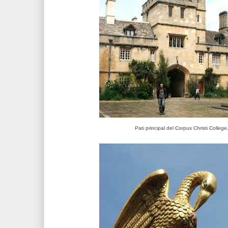
Pati principal del Corpus Christi Colleg