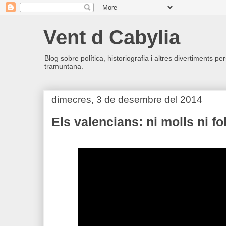
Vent d Cabylia
Blog sobre política, historiografia i altres divertiments p
tramuntana.
dimecres, 3 de desembre del 2014
Els valencians: ni molls ni fo