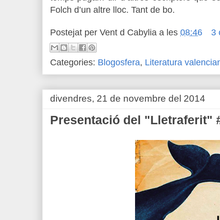
Folch d’un altre lloc. Tant de bo.
Postejat per
Vent d Cabylia
a les
08:46
3 
Categories:
Blogosfera
,
Literatura valencia
divendres, 21 de novembre del 2014
Presentació del "Lletraferit" 