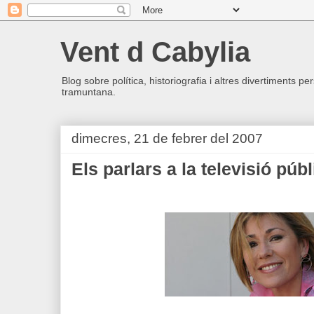
Vent d Cabylia
Blog sobre política, historiografia i altres divertiments p
tramuntana.
dimecres, 21 de febrer del 2007
Els parlars a la televisió públ