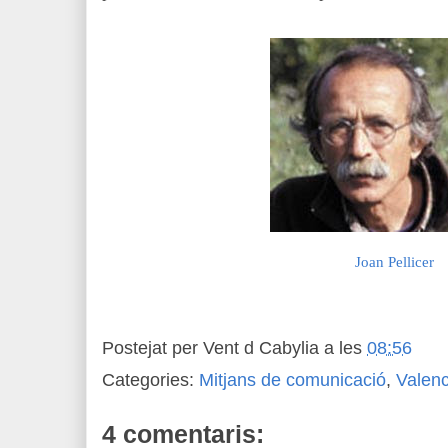
Joan Pellicer
Postejat per
Vent d Cabylia
a les
08:56
Categories:
Mitjans de comunicació
,
Valenc
4 comentaris: