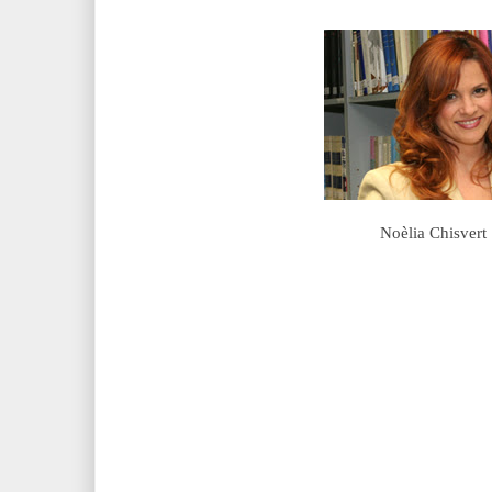
Noèlia Chisvert