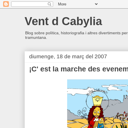
Vent d Cabylia
Blog sobre política, historiografia i altres divertiments p
tramuntana.
diumenge, 18 de març del 2007
¡C' est la marche des evene