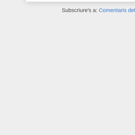
Subscriure's a:
Comentaris del