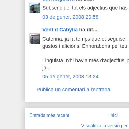
Subscric del tot els adjectius que has
03 de gener, 2008 20:58
Vent d Cabylia
ha dit...
Caterina, ja fa temps que et seguisc 
gustos i aficions. Enhorabona pel teu 
Lingüista, n'hi havia més d'adjectius,
ja...
05 de gener, 2008 13:24
Publica un comentari a l'entrada
Entrada més recent
Inici
Visualitza la versió per