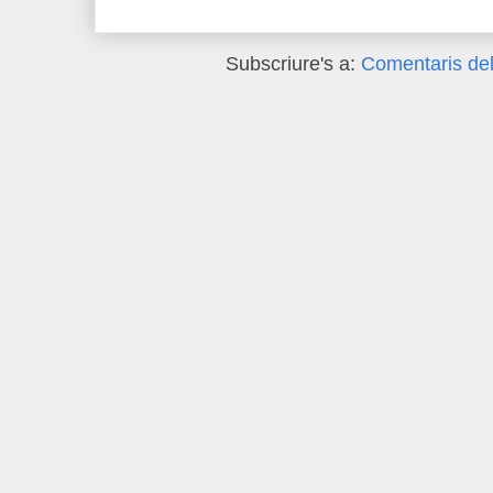
Subscriure's a:
Comentaris del