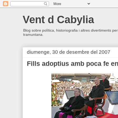
Vent d Cabylia
Blog sobre política, historiografia i altres divertiments p
tramuntana.
diumenge, 30 de desembre del 2007
Fills adoptius amb poca fe e