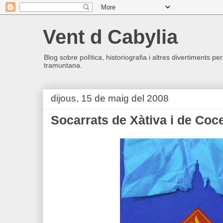
Vent d Cabylia
Blog sobre política, historiografia i altres divertiments p
tramuntana.
dijous, 15 de maig del 2008
Socarrats de Xàtiva i de Coc