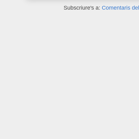
Subscriure's a:
Comentaris del