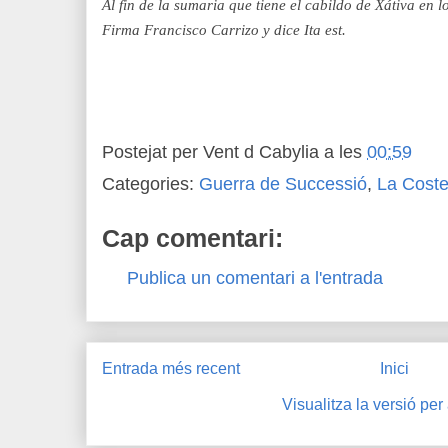
Al fin de la sumaria que tiene el cabildo de Xátiva en l
Firma Francisco Carrizo y dice Ita est.
Postejat per
Vent d Cabylia
a les
00:59
Categories:
Guerra de Successió
,
La Coste
Cap comentari:
Publica un comentari a l'entrada
Entrada més recent
Inici
Visualitza la versió per