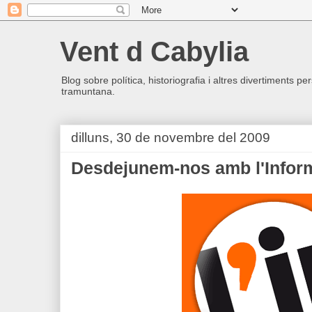
Vent d Cabylia
Blog sobre política, historiografia i altres divertiments p
tramuntana.
dilluns, 30 de novembre del 2009
Desdejunem-nos amb l'Infor