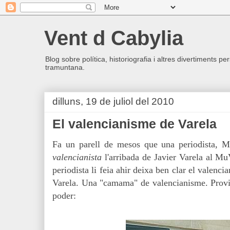
Vent d Cabylia
Blog sobre política, historiografia i altres divertiments p
tramuntana.
dilluns, 19 de juliol del 2010
El valencianisme de Varela
Fa un parell de mesos que una periodista, 
valencianista
l'arribada de Javier Varela al M
periodista li feia ahir deixa ben clar el valenci
Varela. Una "camama" de valencianisme. Provi
poder: