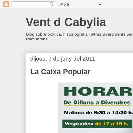
Vent d Cabylia
Blog sobre política, historiografia i altres divertiments p
tramuntana.
dijous, 9 de juny del 2011
La Caixa Popular