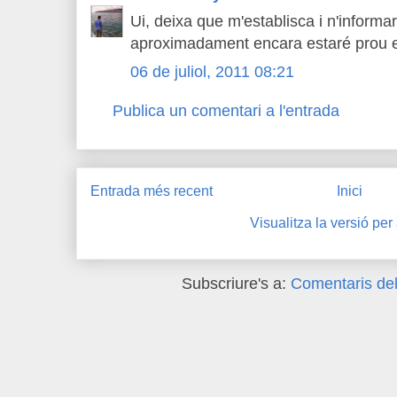
Ui, deixa que m'establisca i n'informa
aproximadament encara estaré prou e
06 de juliol, 2011 08:21
Publica un comentari a l'entrada
Entrada més recent
Inici
Visualitza la versió per
Subscriure's a:
Comentaris del