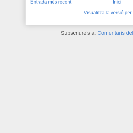
Entrada més recent
Inici
Visualitza la versió per
Subscriure's a:
Comentaris del