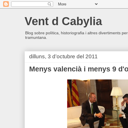
Vent d Cabylia
Blog sobre política, historiografia i altres divertiments p
tramuntana.
dilluns, 3 d’octubre del 2011
Menys valencià i menys 9 d'