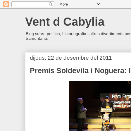
Vent d Cabylia
Blog sobre política, historiografia i altres divertiments p
tramuntana.
dijous, 22 de desembre del 2011
Premis Soldevila i Noguera: 