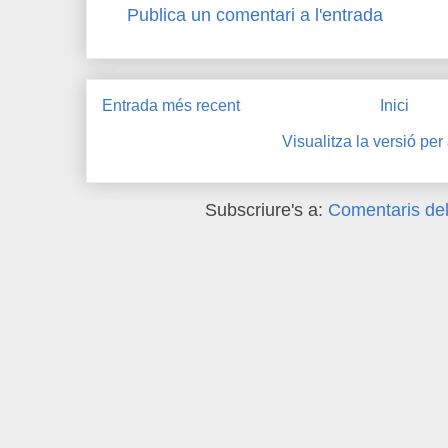
Publica un comentari a l'entrada
Entrada més recent
Inici
Visualitza la versió per
Subscriure's a:
Comentaris del