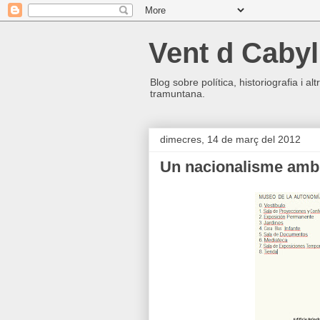
Vent d Cabyl
Blog sobre política, historiografia i a
tramuntana.
dimecres, 14 de març del 2012
Un nacionalisme amb