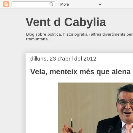
Vent d Cabylia
Blog sobre política, historiografia i altres divertiments p
tramuntana.
dilluns, 23 d’abril del 2012
Vela, menteix més que alena