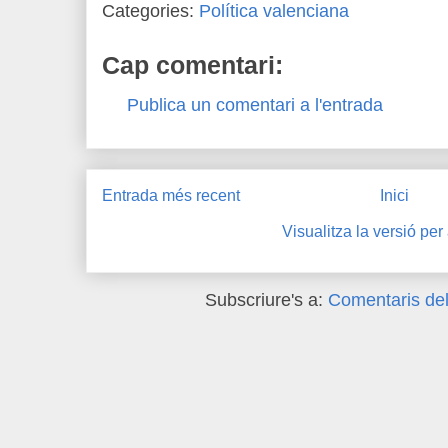
Categories:
Política valenciana
Cap comentari:
Publica un comentari a l'entrada
Entrada més recent
Inici
Visualitza la versió per
Subscriure's a:
Comentaris del