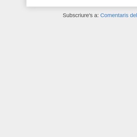
Subscriure's a:
Comentaris del