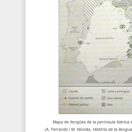
Mapa de llengües de la península Ibèrica e
(A. Ferrando i M. Nicolás,
Història de la llengu