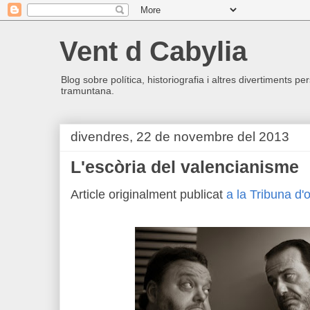
Vent d Cabylia
Blog sobre política, historiografia i altres divertiments p
tramuntana.
divendres, 22 de novembre del 2013
L'escòria del valencianisme
Article originalment publicat
a la Tribuna d'