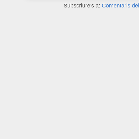
Subscriure's a:
Comentaris del