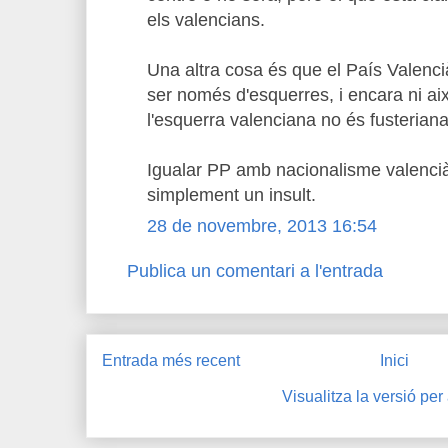
els valencians.
Una altra cosa és que el País Valenci
ser només d'esquerres, i encara ni ai
l'esquerra valenciana no és fusteriana 
Igualar PP amb nacionalisme valenci
simplement un insult.
28 de novembre, 2013 16:54
Publica un comentari a l'entrada
Entrada més recent
Inici
Visualitza la versió per