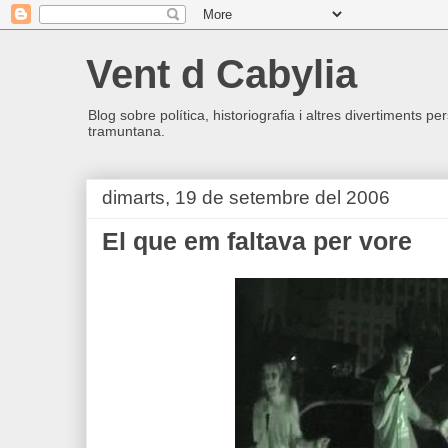
Vent d Cabylia
Blog sobre política, historiografia i altres divertiments p
tramuntana.
dimarts, 19 de setembre del 2006
El que em faltava per vore