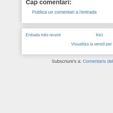
Cap comentari:
Publica un comentari a l'entrada
Entrada més recent
Inici
Visualitza la versió per
Subscriure's a:
Comentaris del