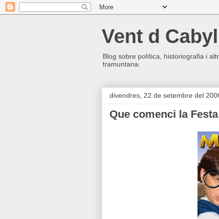
Vent d Cabyl
Blog sobre política, historiografia i a
tramuntana.
divendres, 22 de setembre del 200
Que comenci la Festa