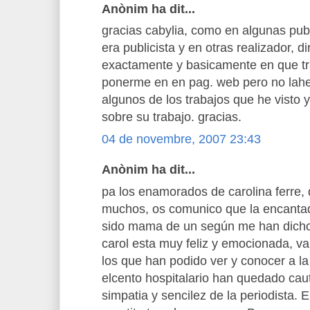
Anònim ha dit...
gracias cabylia, como en algunas pub
era publicista y en otras realizador, di
exactamente y basicamente en que tr
ponerme en en pag. web pero no lah
algunos de los trabajos que he visto
sobre su trabajo. gracias.
04 de novembre, 2007 23:43
Anònim ha dit...
pa los enamorados de carolina ferre,
muchos, os comunico que la encantad
sido mama de un según me han dicho 
carol esta muy feliz y emocionada, v
los que han podido ver y conocer a l
elcento hospitalario han quedado caut
simpatia y sencilez de la periodista.