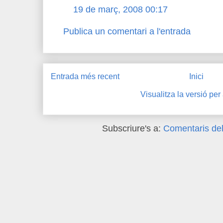
19 de març, 2008 00:17
Publica un comentari a l'entrada
Entrada més recent
Inici
Visualitza la versió per
Subscriure's a:
Comentaris del