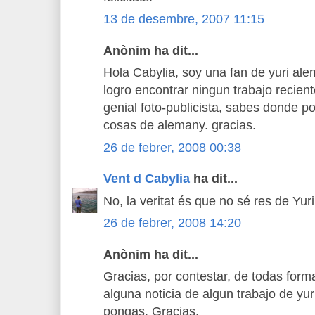
13 de desembre, 2007 11:15
Anònim ha dit...
Hola Cabylia, soy una fan de yuri ale
logro encontrar ningun trabajo recient
genial foto-publicista, sabes donde 
cosas de alemany. gracias.
26 de febrer, 2008 00:38
Vent d Cabylia
ha dit...
No, la veritat és que no sé res de Yur
26 de febrer, 2008 14:20
Anònim ha dit...
Gracias, por contestar, de todas forma
alguna noticia de algun trabajo de yu
pongas. Gracias.