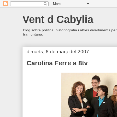
Vent d Cabylia
Blog sobre política, historiografia i altres divertiments p
tramuntana.
dimarts, 6 de març del 2007
Carolina Ferre a 8tv