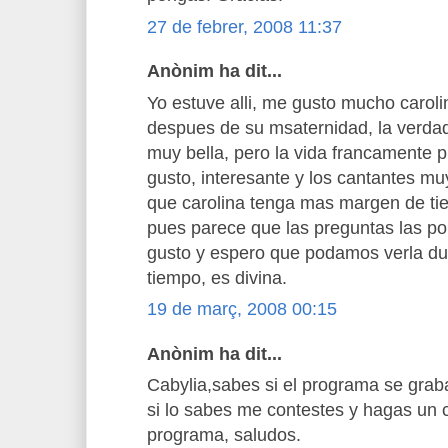
27 de febrer, 2008 11:37
Anònim ha dit...
Yo estuve alli, me gusto mucho carol
despues de su msaternidad, la verda
muy bella, pero la vida francamente 
gusto, interesante y los cantantes mu
que carolina tenga mas margen de tie
pues parece que las preguntas las p
gusto y espero que podamos verla d
tiempo, es divina.
19 de març, 2008 00:15
Anònim ha dit...
Cabylia,sabes si el programa se grab
si lo sabes me contestes y hagas un 
programa, saludos.