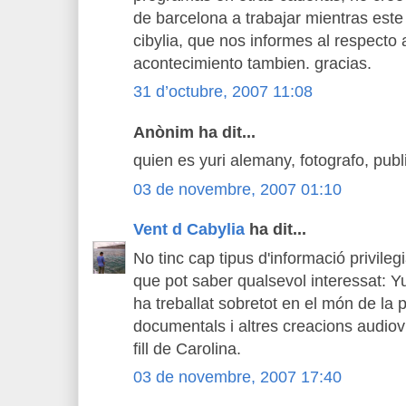
de barcelona a trabajar mientras este
cibylia, que nos informes al respecto a
acontecimiento tambien. gracias.
31 d’octubre, 2007 11:08
Anònim ha dit...
quien es yuri alemany, fotografo, publi
03 de novembre, 2007 01:10
Vent d Cabylia
ha dit...
No tinc cap tipus d'informació privileg
que pot saber qualsevol interessat: Yu
ha treballat sobretot en el món de la p
documentals i altres creacions audiovi
fill de Carolina.
03 de novembre, 2007 17:40