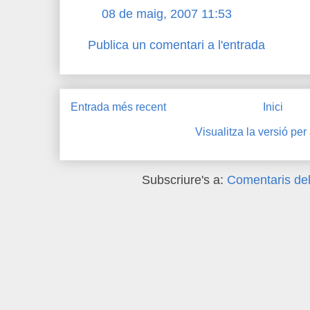
08 de maig, 2007 11:53
Publica un comentari a l'entrada
Entrada més recent
Inici
Visualitza la versió per
Subscriure's a:
Comentaris del