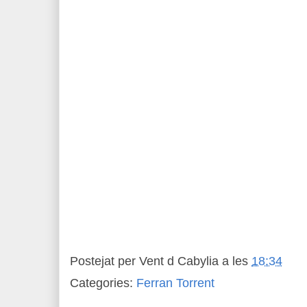
Postejat per
Vent d Cabylia
a les
18:34
Categories:
Ferran Torrent