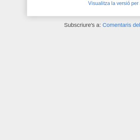
Visualitza la versió per
Subscriure's a:
Comentaris del