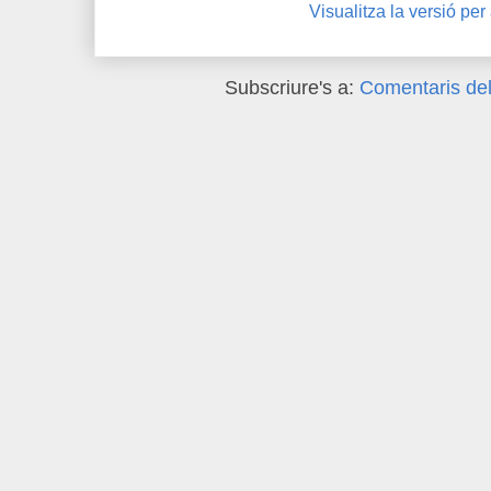
Visualitza la versió per
Subscriure's a:
Comentaris del