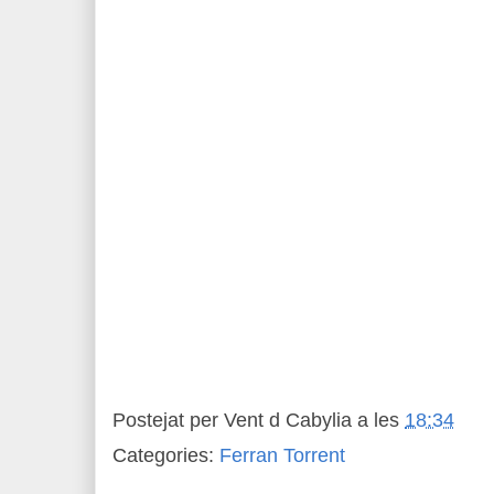
Postejat per
Vent d Cabylia
a les
18:34
Categories:
Ferran Torrent