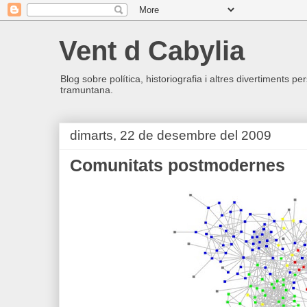
Vent d Cabylia
Blog sobre política, historiografia i altres divertiments p
tramuntana.
dimarts, 22 de desembre del 2009
Comunitats postmodernes