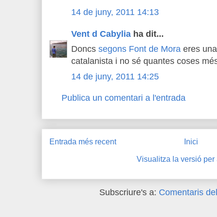
14 de juny, 2011 14:13
Vent d Cabylia
ha dit...
Doncs
segons Font de Mora
eres una 
catalanista i no sé quantes coses més
14 de juny, 2011 14:25
Publica un comentari a l'entrada
Entrada més recent
Inici
Visualitza la versió per
Subscriure's a:
Comentaris del