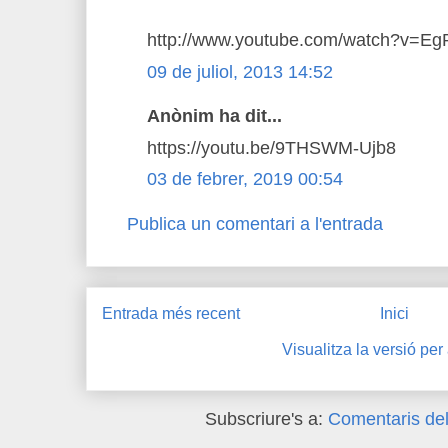
http://www.youtube.com/watch?v=E
09 de juliol, 2013 14:52
Anònim ha dit...
https://youtu.be/9THSWM-Ujb8
03 de febrer, 2019 00:54
Publica un comentari a l'entrada
Entrada més recent
Inici
Visualitza la versió per
Subscriure's a:
Comentaris del