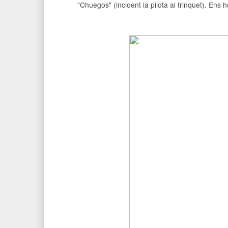
"Chuegos" (incloent la pilota al trinquet). Ens 