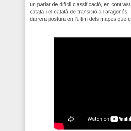
un parlar de difícil classificació, en contras
català i el català de transició a l'aragoné
darrera postura en l'últim dels mapes que e