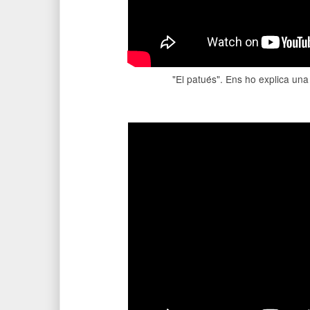
"El patués". Ens ho explica una