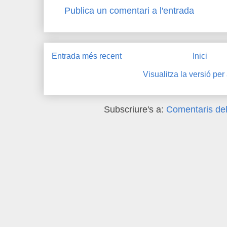
Publica un comentari a l'entrada
Entrada més recent
Inici
Visualitza la versió per
Subscriure's a:
Comentaris del