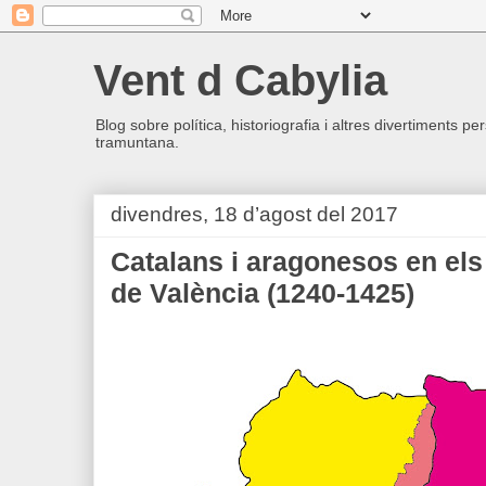
Vent d Cabylia
Blog sobre política, historiografia i altres divertiments p
tramuntana.
divendres, 18 d’agost del 2017
Catalans i aragonesos en els
de València (1240-1425)