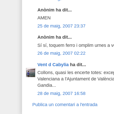
Anònim ha dit...
AMEN
25 de maig, 2007 23:37
Anònim ha dit...
Sí sí, toquem ferro i omplim urnes a ve
26 de maig, 2007 02:22
Vent d Cabylia
ha dit...
Collons, quasi les encerte totes: exce
Valenciana a l'Ajuntament de València 
Gandia...
28 de maig, 2007 16:58
Publica un comentari a l'entrada