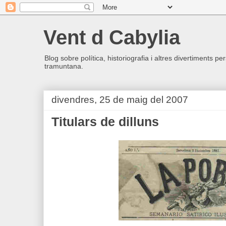
Vent d Cabylia
Blog sobre política, historiografia i altres divertiments p
tramuntana.
divendres, 25 de maig del 2007
Titulars de dilluns