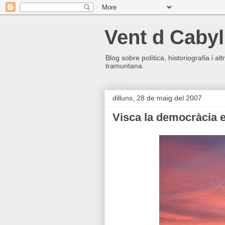
Vent d Cabyl
Blog sobre política, historiografia i a
tramuntana.
dilluns, 28 de maig del 2007
Visca la democràcia e