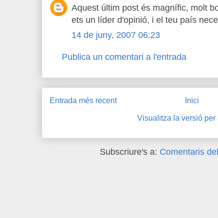
Aquest últim post és magnífic, molt bo
ets un líder d'opinió, i el teu país nec
14 de juny, 2007 06:23
Publica un comentari a l'entrada
Entrada més recent
Inici
Visualitza la versió per
Subscriure's a:
Comentaris del