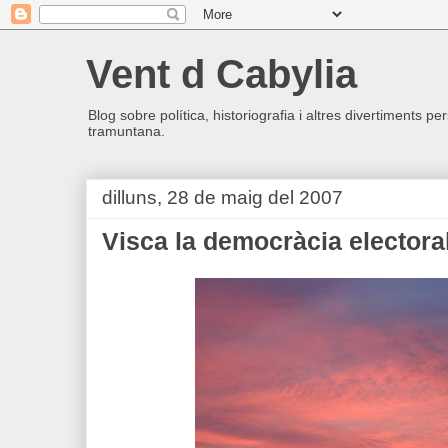
Vent d Cabylia
Blog sobre política, historiografia i altres divertiments p
tramuntana.
dilluns, 28 de maig del 2007
Visca la democràcia electora