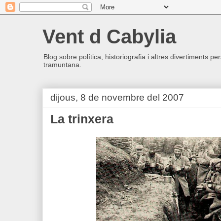
Vent d Cabylia
Blog sobre política, historiografia i altres divertiments p
tramuntana.
dijous, 8 de novembre del 2007
La trinxera