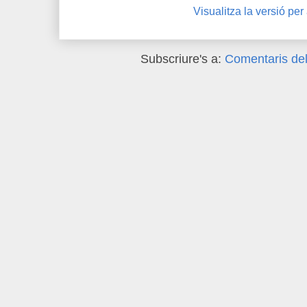
Visualitza la versió per
Subscriure's a:
Comentaris del