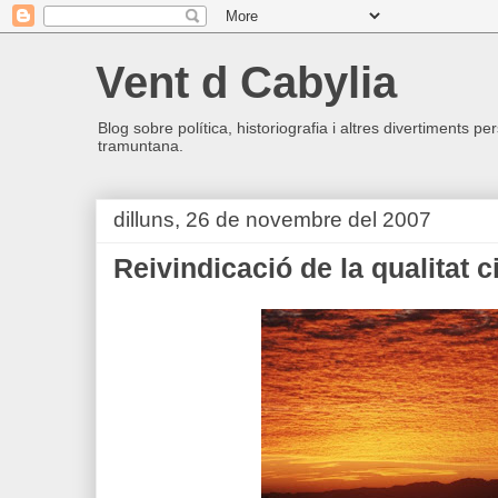
Vent d Cabylia
Blog sobre política, historiografia i altres divertiments p
tramuntana.
dilluns, 26 de novembre del 2007
Reivindicació de la qualitat ci