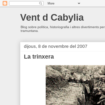
Vent d Cabylia
Blog sobre política, historiografia i altres divertiments p
tramuntana.
dijous, 8 de novembre del 2007
La trinxera