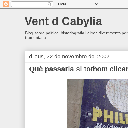
Vent d Cabylia
Blog sobre política, historiografia i altres divertiments p
tramuntana.
dijous, 22 de novembre del 2007
Què passaria si tothom clicar