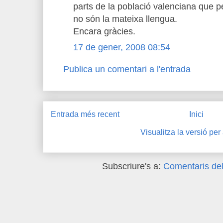
parts de la població valenciana que p
no són la mateixa llengua.
Encara gràcies.
17 de gener, 2008 08:54
Publica un comentari a l'entrada
Entrada més recent
Inici
Visualitza la versió per
Subscriure's a:
Comentaris del